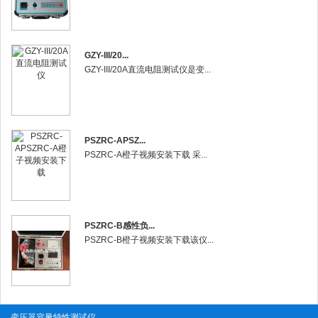
GZY-III/20...
GZY-III/20A直流电阻测试仪是变...
PSZRC-APSZ...
PSZRC-A橙子视频安装下载 采...
PSZRC-B感性负...
PSZRC-B橙子视频安装下载该仪...
变压器容量特性测试仪