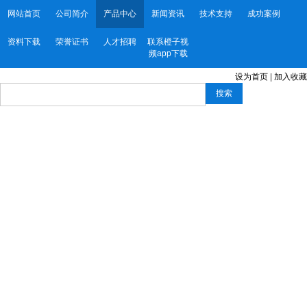
网站首页
公司简介
产品中心
新闻资讯
技术支持
成功案例
资料下载
荣誉证书
人才招聘
联系橙子视
频app下载
设为首页
|
加入收藏
搜索