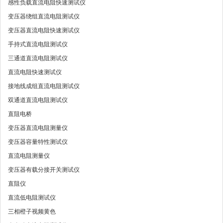
感性负载直流电阻快速测试仪
变压器绕组直流电阻测试仪
变压器直流电阻快速测试仪
手持式直流电阻测试仪
三通道直流电阻测试仪
直流电阻快速测试仪
接地线成组直流电阻测试仪
双通道直流电阻测试仪
直阻电桥
变压器直流电阻测量仪
变压器容量特性测试仪
直流电阻测量仪
变压器有载分接开关测试仪
直阻仪
直流低电阻测试仪
三相橙子视频黄色