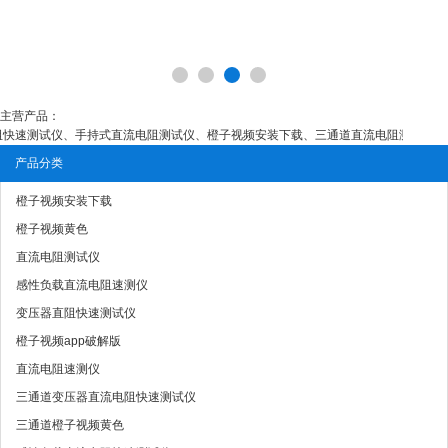
主营产品：
测试仪、手持式直流电阻测试仪、橙子视频安装下载、三通道直流电阻测试仪、直流
产品分类
橙子视频安装下载
橙子视频黄色
直流电阻测试仪
感性负载直流电阻速测仪
变压器直阻快速测试仪
橙子视频app破解版
直流电阻速测仪
三通道变压器直流电阻快速测试仪
三通道橙子视频黄色