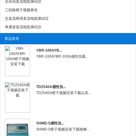
全自动直流电阻测试仪
三回路橙子视频黄色
交直流两用直流电阻测试仪
单通道直流电阻测试仪
新品发布
YBR-100AYB...
YBR-100AYBR-100A感性负载...
TD2540A感性负...
TD2540A橙子视频安装下载以高...
SHMD-5感性负...
SHMD-5橙子视频安装下载能够...